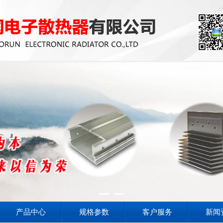
产品中心
规格参数
客户服务
新闻