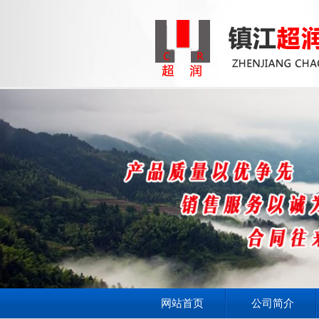
网站首页
公司简介